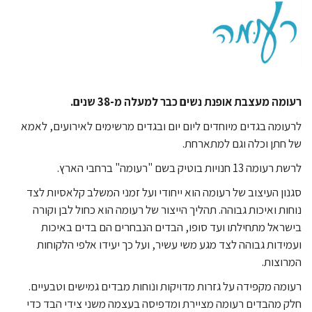
רעומה מעצבת אופנת נשים כבר למעלה מ-38 שנים.
לרעומה בגדים מיוחדים ליום יום ובגדים מרשימים לאירועים, לאמא
של חתן וכלה וגם למתארחת.
לרשת רעומה 13 חנויות בוטיק בשם "רעומה" ברחבי הארץ.
סגנון העיצוב של רעומה הוא ייחודי ועל זמני המשלב קלאסיות לצד
נוחות ואיכות גבוהה. תהליך הייצור של רעומה הוא כחול לבן וקורה
בישראל מתחילתו ועד סופו, הבדים הנבחרים הם בדים באיכות
ועמידות גבוהה לצד מגע משי עשיר, ועל כך יעידו אלפי הלקוחות
המרוצות.
רעומה מקפידה על גזרות מדויקות ונוחות מבדים גמישים וטבעיים.
חלק מהבדים רעומה מציירת ומדפיסה בעצמה משני צידי הבד כדי