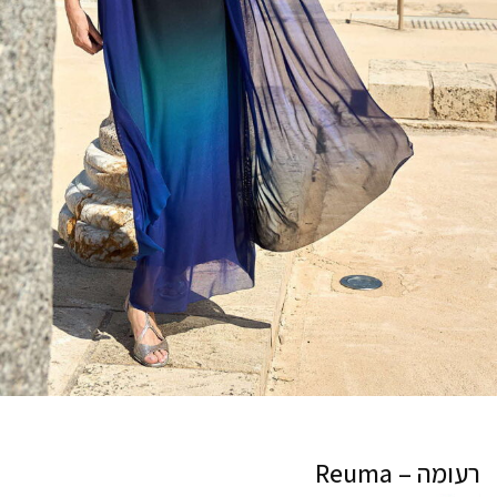
רעומה – Reuma