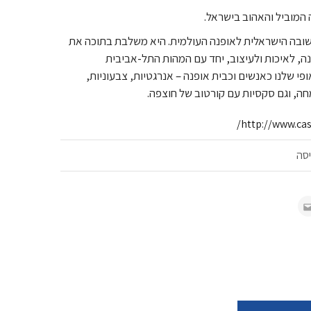
 המוביל והאהוב בישראל.
שובה הישראלית לאופנה העולמית. היא משלבת בתוכה את
, לאיכות ולעיצוב, יחד עם המהות התל-אביבית
י שלנו כאנשים וכבית אופנה – אנרגטיות, צבעוניות,
חה, וגם סקסיות עם קורטוב של חוצפה.
http://www.cas
יסה