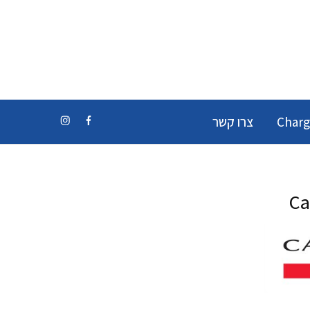
Charg
צרו קשר