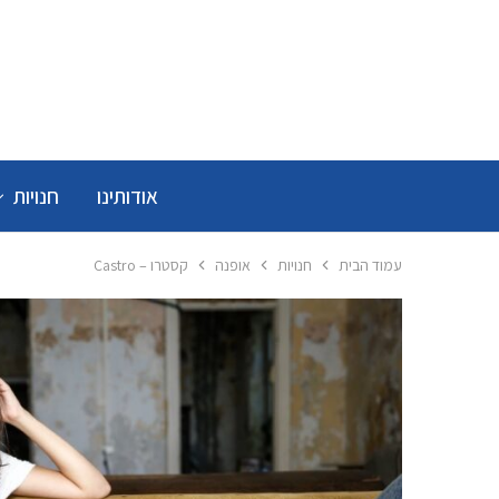
אודותינו
חנויות
עמוד הבית
חנויות
אופנה
קסטרו – Castro